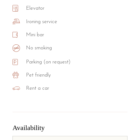
Elevator
Ironing service
Mini bar
No smoking
Parking (on request)
Pet friendly
Rent a car
Availability