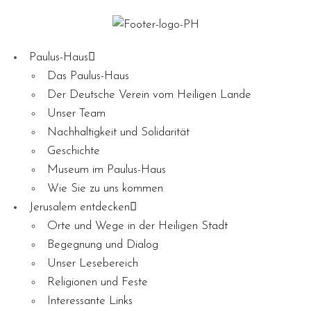
Paulus-Haus
Das Paulus-Haus
Der Deutsche Verein vom Heiligen Lande
Unser Team
Nachhaltigkeit und Solidarität
Geschichte
Museum im Paulus-Haus
Wie Sie zu uns kommen
Jerusalem entdecken
Orte und Wege in der Heiligen Stadt
Begegnung und Dialog
Unser Lesebereich
Religionen und Feste
Interessante Links