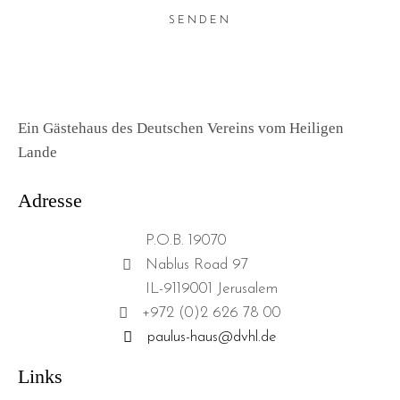
SENDEN
Ein Gästehaus des Deutschen Vereins vom Heiligen
Lande
Adresse
P.O.B. 19070
Nablus Road 97
IL-9119001 Jerusalem
+972 (0)2 626 78 00
paulus-haus@dvhl.de
Links