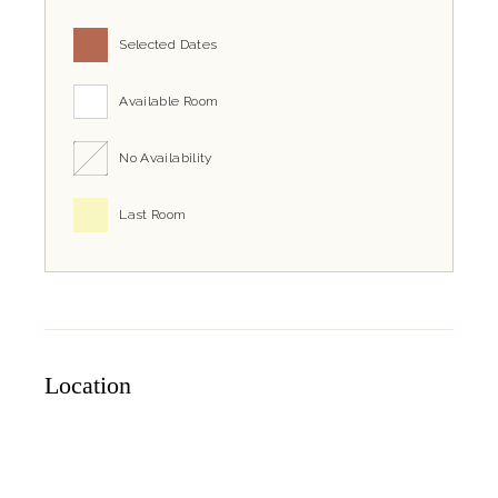
Selected Dates
Available Room
No Availability
Last Room
Location