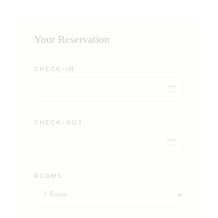
Your Reservation
CHECK-IN:
CHECK-OUT:
ROOMS: