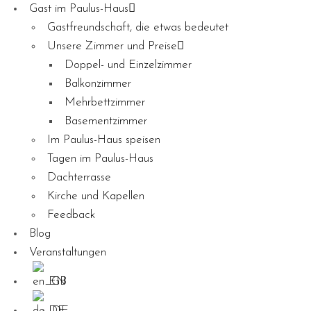
Gast im Paulus-Haus
Gastfreundschaft, die etwas bedeutet
Unsere Zimmer und Preise
Doppel- und Einzelzimmer
Balkonzimmer
Mehrbettzimmer
Basementzimmer
Im Paulus-Haus speisen
Tagen im Paulus-Haus
Dachterrasse
Kirche und Kapellen
Feedback
Blog
Veranstaltungen
EN
DE