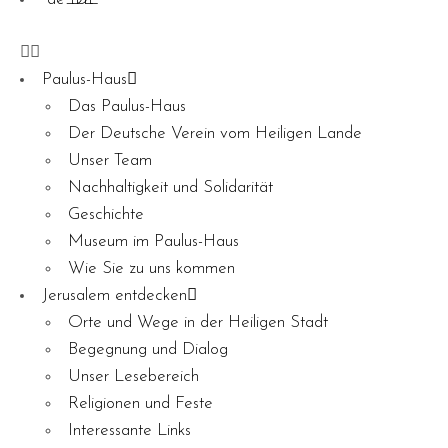
Paulus-Haus
Das Paulus-Haus
Der Deutsche Verein vom Heiligen Lande
Unser Team
Nachhaltigkeit und Solidarität
Geschichte
Museum im Paulus-Haus
Wie Sie zu uns kommen
Jerusalem entdecken
Orte und Wege in der Heiligen Stadt
Begegnung und Dialog
Unser Lesebereich
Religionen und Feste
Interessante Links