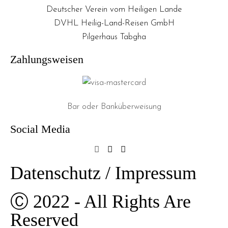
Deutscher Verein vom Heiligen Lande
DVHL Heilig-Land-Reisen GmbH
Pilgerhaus Tabgha
Zahlungsweisen
Bar oder Banküberweisung
Social Media
Datenschutz / Impressum
Ⓒ 2022 - All Rights Are
Reserved