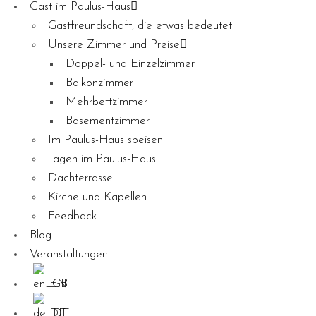
Gast im Paulus-Haus
Gastfreundschaft, die etwas bedeutet
Unsere Zimmer und Preise
Doppel- und Einzelzimmer
Balkonzimmer
Mehrbettzimmer
Basementzimmer
Im Paulus-Haus speisen
Tagen im Paulus-Haus
Dachterrasse
Kirche und Kapellen
Feedback
Blog
Veranstaltungen
EN
DE