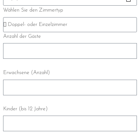
Wählen Sie den Zimmertyp
Anzahl der Gäste
Erwachsene (Anzahl)
Kinder (bis 12 Jahre)