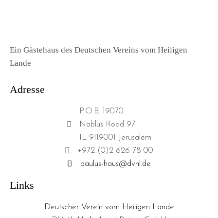
Ein Gästehaus des Deutschen Vereins vom Heiligen
Lande
Adresse
P.O.B. 19070
Nablus Road 97
IL-9119001 Jerusalem
+972 (0)2 626 78 00
paulus-haus@dvhl.de
Links
Deutscher Verein vom Heiligen Lande