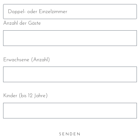
Anzahl der Gäste
Erwachsene (Anzahl)
Kinder (bis 12 Jahre)
SENDEN