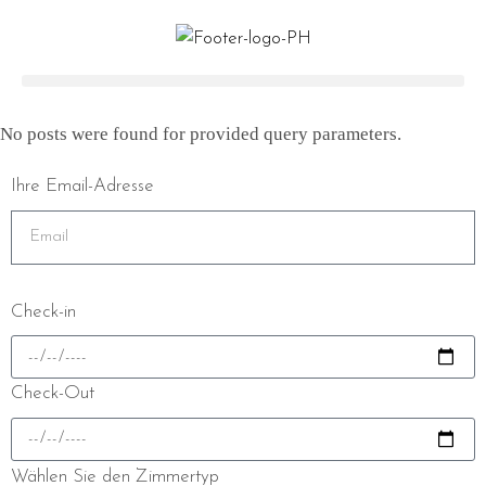
No posts were found for provided query parameters.
Ihre Email-Adresse
Check-in
Check-Out
Wählen Sie den Zimmertyp