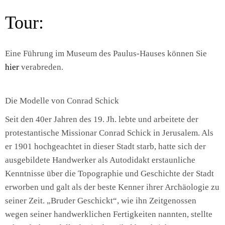
Tour:
Eine Führung im Museum des Paulus-Hauses können Sie
hier
verabreden.
Die Modelle von Conrad Schick
Seit den 40er Jahren des 19. Jh. lebte und arbeitete der
protestantische Missionar Conrad Schick in Jerusalem. Als
er 1901 hochgeachtet in dieser Stadt starb, hatte sich der
ausgebildete Handwerker als Autodidakt erstaunliche
Kenntnisse über die Topographie und Geschichte der Stadt
erworben und galt als der beste Kenner ihrer Archäologie zu
seiner Zeit. „Bruder Geschickt“, wie ihn Zeitgenossen
wegen seiner handwerklichen Fertigkeiten nannten, stellte