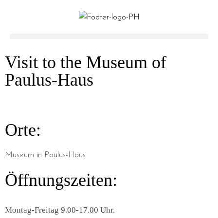
Visit to the Museum of
Paulus-Haus
Orte:
Museum in Paulus-Haus
Öffnungszeiten:
Montag-Freitag 9.00-17.00 Uhr.