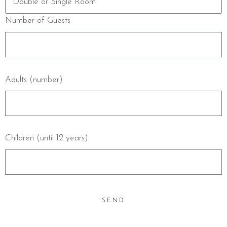
Number of Guests
Adults (number)
Children (until 12 years)
SEND