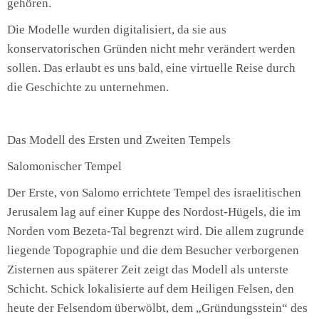
gehören.
Die Modelle wurden digitalisiert, da sie aus
konservatorischen Gründen nicht mehr verändert werden
sollen. Das erlaubt es uns bald, eine virtuelle Reise durch
die Geschichte zu unternehmen.
Das Modell des Ersten und Zweiten Tempels
Salomonischer Tempel
Der Erste, von Salomo errichtete Tempel des israelitischen
Jerusalem lag auf einer Kuppe des Nordost-Hügels, die im
Norden vom Bezeta-Tal begrenzt wird. Die allem zugrunde
liegende Topographie und die dem Besucher verborgenen
Zisternen aus späterer Zeit zeigt das Modell als unterste
Schicht. Schick lokalisierte auf dem Heiligen Felsen, den
heute der Felsendom überwölbt, dem „Gründungsstein“ des