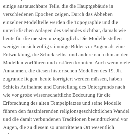
einige austauschbare Teile, die die Hauptgebäude in
verschiedenen Epochen zeigen. Durch das Abheben
einzelner Modellteile werden die Topographie und die
unterirdischen Anlagen des Geländes sichtbar, damals wie
heute für die meisten unzugänglich. Die Modelle stellen
weniger in sich völlig stimmige Bilder vor Augen als eine
Entwicklung, die Schick selbst und andere nach ihm an den
Modellen vorführen und erklären konnten. Auch wenn viele
Annahmen, die diesen historischen Modellen des 19. Jh.
zugrunde liegen, heute korrigiert werden müssen, haben
Schicks Aufnahme und Darstellung des Untergrunds nach
wie vor große wissenschaftliche Bedeutung für die
Erforschung des alten Tempelplatzes und seine Modelle
führen den faszinierenden religionsgeschichtlichen Wandel
und die damit verbundenen Traditionen beeindruckend vor
Augen, die zu diesem so umstrittenen Ort wesentlich