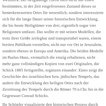
bestimmten, in der Zeit eingefrorenen Zustand dieses so
bemerkenswerten Ortes für wesentlich, sondern interessierte
sich für die lange Dauer seiner historischen Entwicklung,
die bis heute Heiligtümer von drei, eigentlich sogar vier
Religionen umfasst. Das wollte er mit seinen Modellen, die
trotz ihrer Größe zerlegbar und transportabel waren, einem
breiten Publikum vorstellen, nicht nur vor Ort in Jerusalem,
sondern ebenso in Europa und Amerika. Die beiden Modelle
im Paulus-Haus, vermutlich die einzig erhaltenen, nicht
mehr ganz vollständigen Kopien von zwei Originalen, die
Schick 1885 fertigstellte, ergänzen einander: Eines zeigt die
Geschichte des israelitischen bzw. jüdischen Tempels, das
andere die Entwicklung des heiligen Ortes nach der
Zerstörung des Tempels durch die Römer 70 n.Chr. bis in die
Gegenwart Conrad Schicks.
Ihr Schöpfer visualisierte den historischen Prozess durch