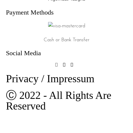
Payment Methods
Cash or Bank Transfer
Social Media
Privacy / Impressum
Ⓒ 2022 - All Rights Are
Reserved