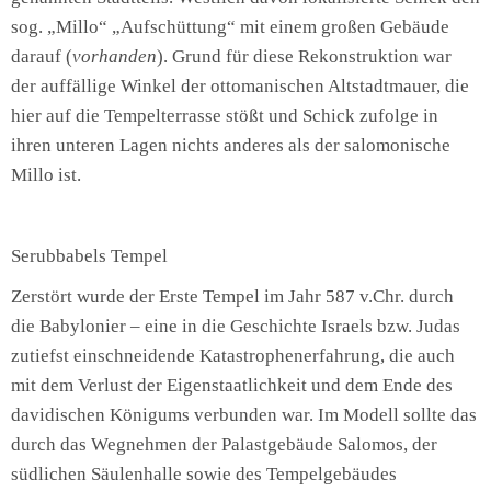
sog. „Millo“ „Aufschüttung“ mit einem großen Gebäude
darauf (
vorhanden
). Grund für diese Rekonstruktion war
der auffällige Winkel der ottomanischen Altstadtmauer, die
hier auf die Tempelterrasse stößt und Schick zufolge in
ihren unteren Lagen nichts anderes als der salomonische
Millo ist.
Serubbabels Tempel
Zerstört wurde der Erste Tempel im Jahr 587 v.Chr. durch
die Babylonier – eine in die Geschichte Israels bzw. Judas
zutiefst einschneidende Katastrophenerfahrung, die auch
mit dem Verlust der Eigenstaatlichkeit und dem Ende des
davidischen Königums verbunden war. Im Modell sollte das
durch das Wegnehmen der Palastgebäude Salomos, der
südlichen Säulenhalle sowie des Tempelgebäudes