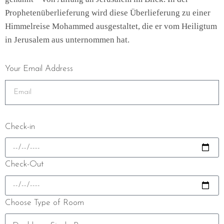
Prophetenüberlieferung wird diese Überlieferung zu einer
Himmelreise Mohammed ausgestaltet, die er vom Heiligtum
in Jerusalem aus unternommen hat.
Your Email Address
Check-in
Check-Out
Choose Type of Room