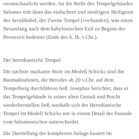
veranschaulicht werden. An die Stelle des Tempelgebäudes
Salomos tritt dann das einfachere und niedrigere Heiligtum
des Serubbabel, der Zweite Tempel (
vorhanden
), was einen
Neuanfang nach dem babylonischen Exil zu Beginn der
Perserzeit bedeutet (Ende des 6. Jh. v.Chr.).
Der herodianische Tempel
Die nächste markante Stufe im Modell Schicks sind die
Baumaßnahmen, die Herodes ab 20 v.Chr. auf dem
Tempelberg durchführen ließ. Josephus berichtet, dass er
das Tempelgebäude in seiner alten Gestalt und Pracht
wiederherstellen ließ, weshalb sich der Herodianische
Tempel im Modell Schicks nur in einem Detail der Fassade
vom Salomonischen unterscheidet.
Die Darstellung der komplexen Anlage basiert im