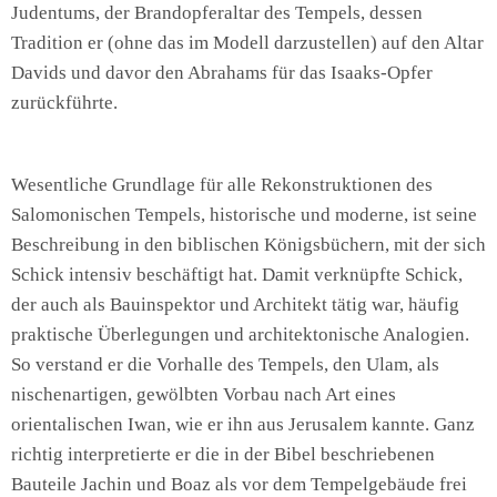
Judentums, der Brandopferaltar des Tempels, dessen
Tradition er (ohne das im Modell darzustellen) auf den Altar
Davids und davor den Abrahams für das Isaaks-Opfer
zurückführte.
Wesentliche Grundlage für alle Rekonstruktionen des
Salomonischen Tempels, historische und moderne, ist seine
Beschreibung in den biblischen Königsbüchern, mit der sich
Schick intensiv beschäftigt hat. Damit verknüpfte Schick,
der auch als Bauinspektor und Architekt tätig war, häufig
praktische Überlegungen und architektonische Analogien.
So verstand er die Vorhalle des Tempels, den Ulam, als
nischenartigen, gewölbten Vorbau nach Art eines
orientalischen Iwan, wie er ihn aus Jerusalem kannte. Ganz
richtig interpretierte er die in der Bibel beschriebenen
Bauteile Jachin und Boaz als vor dem Tempelgebäude frei